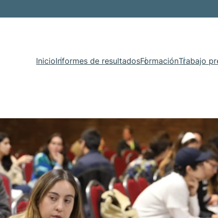
Inicio
Informes de resultados
Formación
Trabajo pr