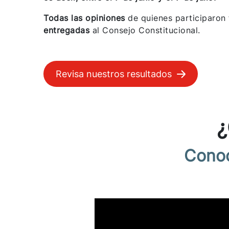
Todas las opiniones
de quienes participaron
entregadas
al Consejo Constitucional.
Revisa nuestros resultados
¿
Conoc