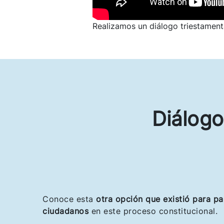
Realizamos un diálogo triestame
Diálogo
Conoce esta
otra opción que existió para pa
ciudadanos
en este proceso constitucional.