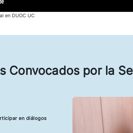
ntal en DUOC UC
s Convocados por la Se
rticipar en diálogos