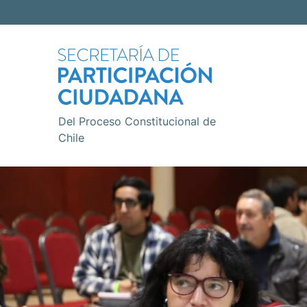
Del Proceso Constitucional de
Chile