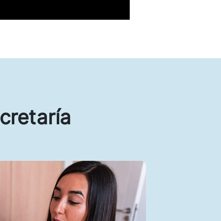
cretaría