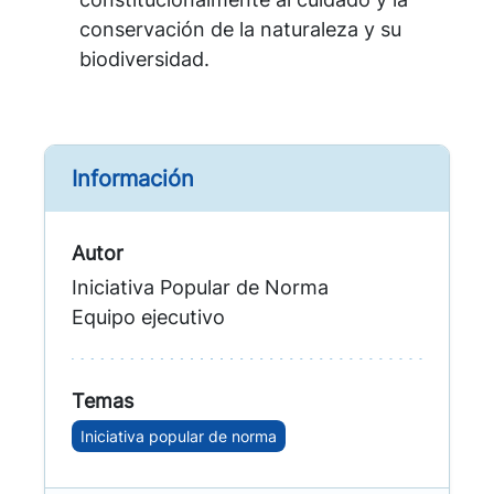
conservación de la naturaleza y su
biodiversidad.
Información
Autor
Iniciativa Popular de Norma
Equipo ejecutivo
Temas
Iniciativa popular de norma