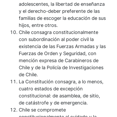
adolescentes, la libertad de enseñanza
y el derecho-deber preferente de las
familias de escoger la educación de sus
hijos, entre otros.
Chile consagra constitucionalmente
con subordinación al poder civil la
existencia de las Fuerzas Armadas y las
Fuerzas de Orden y Seguridad, con
mención expresa de Carabineros de
Chile y de la Policía de Investigaciones
de Chile.
La Constitución consagra, a lo menos,
cuatro estados de excepción
constitucional: de asamblea, de sitio,
de catástrofe y de emergencia.
Chile se compromete
constitucionalmente al cuidado y la