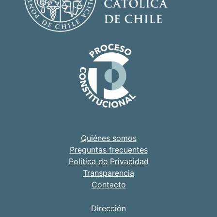
Quiénes somos
Preguntas frecuentes
Política de Privacidad
Transparencia
Contacto
Dirección