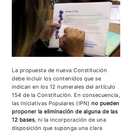
La propuesta de nueva Constitución
debe incluir los contenidos que se
indican en los 12 numerales del artículo
154 de la Constitución. En consecuencia,
las Iniciativas Populares (IPN)
no pueden
proponer la eliminación de alguna de las
12 bases
, ni la incorporación de una
disposición que suponga una clara