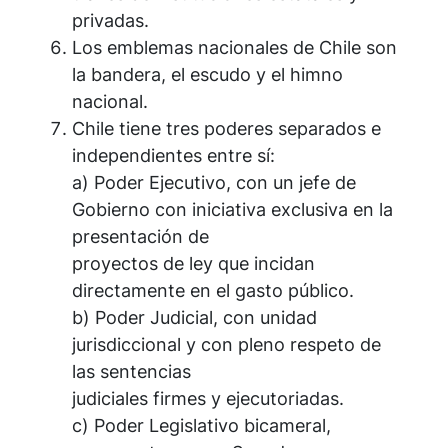
privadas.
Los emblemas nacionales de Chile son
la bandera, el escudo y el himno
nacional.
Chile tiene tres poderes separados e
independientes entre sí:
a) Poder Ejecutivo, con un jefe de
Gobierno con iniciativa exclusiva en la
presentación de
proyectos de ley que incidan
directamente en el gasto público.
b) Poder Judicial, con unidad
jurisdiccional y con pleno respeto de
las sentencias
judiciales firmes y ejecutoriadas.
c) Poder Legislativo bicameral,