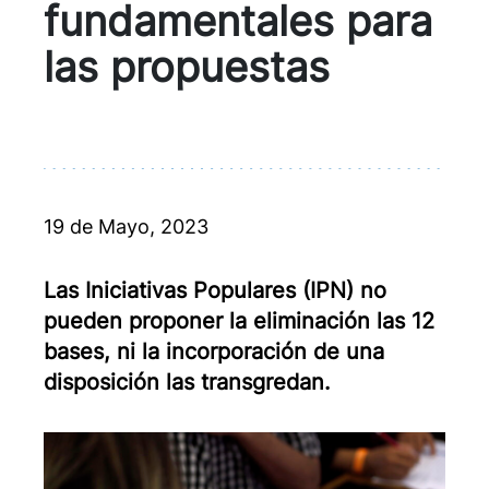
fundamentales para
las propuestas
19 de Mayo, 2023
Las Iniciativas Populares (IPN) no
pueden proponer la eliminación las 12
bases, ni la incorporación de una
disposición las transgredan.