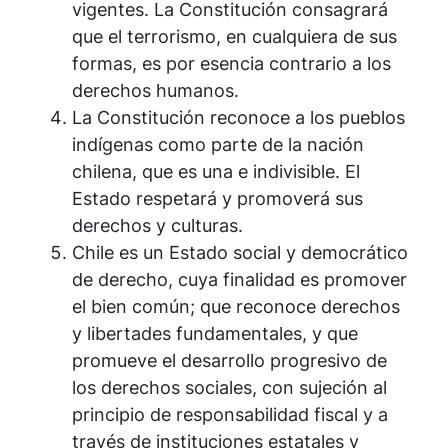
vigentes. La Constitución consagrará
que el terrorismo, en cualquiera de sus
formas, es por esencia contrario a los
derechos humanos.
La Constitución reconoce a los pueblos
indígenas como parte de la nación
chilena, que es una e indivisible. El
Estado respetará y promoverá sus
derechos y culturas.
Chile es un Estado social y democrático
de derecho, cuya finalidad es promover
el bien común; que reconoce derechos
y libertades fundamentales, y que
promueve el desarrollo progresivo de
los derechos sociales, con sujeción al
principio de responsabilidad fiscal y a
través de instituciones estatales y