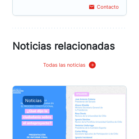
Contacto
Noticias relacionadas
Todas las noticias
Noticias