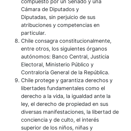
compuesto por un Senado y una
Cámara de Diputados y
Diputadas, sin perjuicio de sus
atribuciones y competencias en
particular.
Chile consagra constitucionalmente,
entre otros, los siguientes órganos
autónomos: Banco Central, Justicia
Electoral, Ministerio Público y
Contraloría General de la República.
Chile protege y garantiza derechos y
libertades fundamentales como el
derecho a la vida, la igualdad ante la
ley, el derecho de propiedad en sus
diversas manifestaciones, la libertad de
conciencia y de culto, el interés
superior de los niños, niñas y