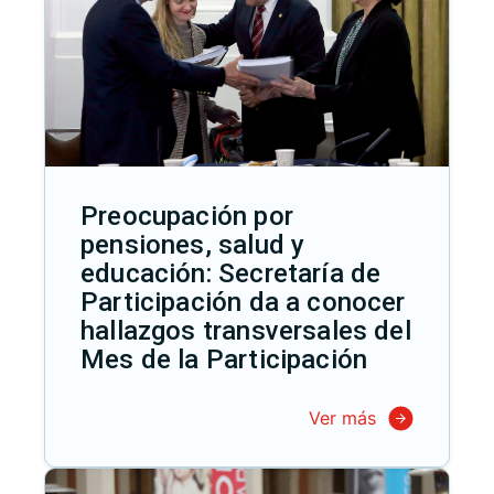
Preocupación por
pensiones, salud y
educación: Secretaría de
Participación da a conocer
hallazgos transversales del
Mes de la Participación
Ver más