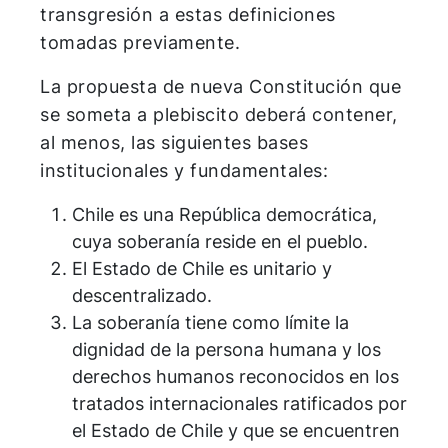
transgresión a estas definiciones
tomadas previamente.
La propuesta de nueva Constitución que
se someta a plebiscito deberá contener,
al menos, las siguientes bases
institucionales y fundamentales:
Chile es una República democrática,
cuya soberanía reside en el pueblo.
El Estado de Chile es unitario y
descentralizado.
La soberanía tiene como límite la
dignidad de la persona humana y los
derechos humanos reconocidos en los
tratados internacionales ratificados por
el Estado de Chile y que se encuentren