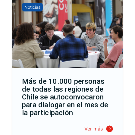
Noticias
Más de 10.000 personas
de todas las regiones de
Chile se autoconvocaron
para dialogar en el mes de
la participación
Ver más