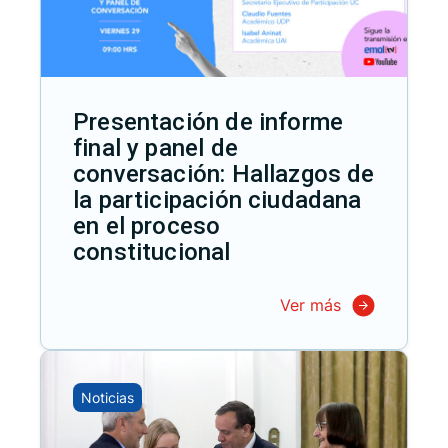
Presentación de informe
final y panel de
conversación: Hallazgos de
la participación ciudadana
en el proceso
constitucional
Ver más
Noticias